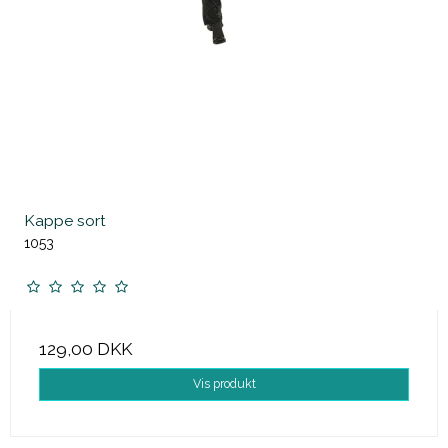
Kappe sort
1053
129,00 DKK
Vis produkt