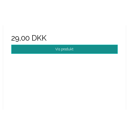
29,00 DKK
Vis produkt