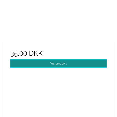
35,00 DKK
Vis produkt