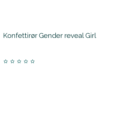
Konfettirør Gender reveal Girl