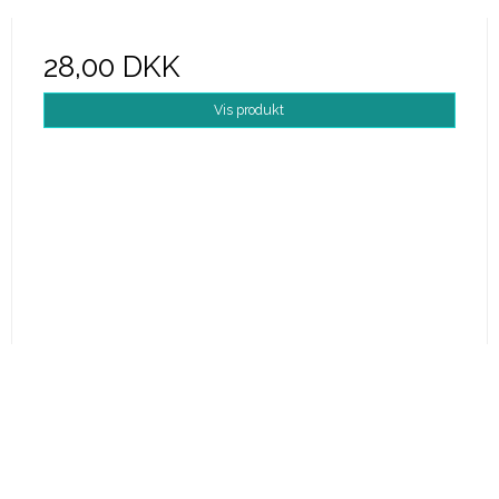
28,00 DKK
Vis produkt