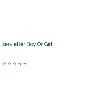
servietter Boy Or Girl