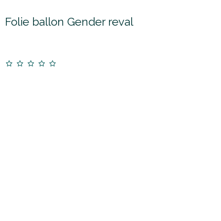
Folie ballon Gender reval