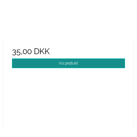
35,00 DKK
Vis produkt