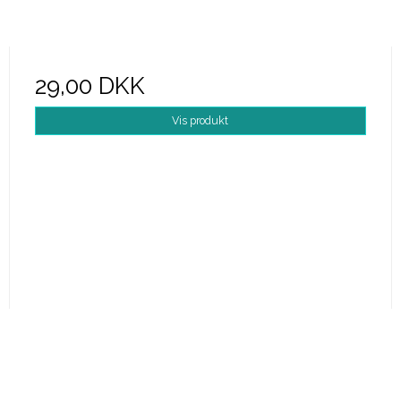
29,00 DKK
Vis produkt