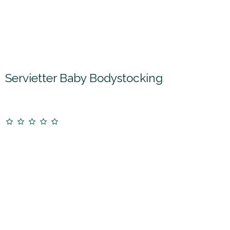
Servietter Baby Bodystocking