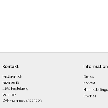
Kontakt
Information
Festbixen.dk
Om os
Falkevej 19
Kontakt
4250 Fuglebjerg
Handelsbetinge
Danmark
Cookies
CVR-nummer
:
43223003