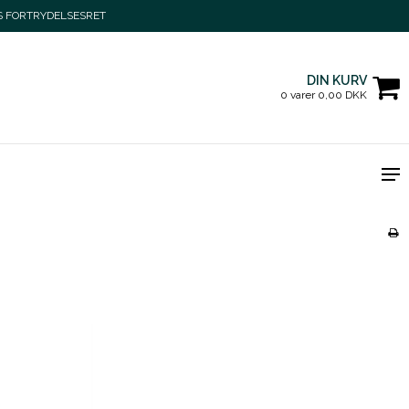
S FORTRYDELSESRET
DIN KURV
0 varer 0,00 DKK