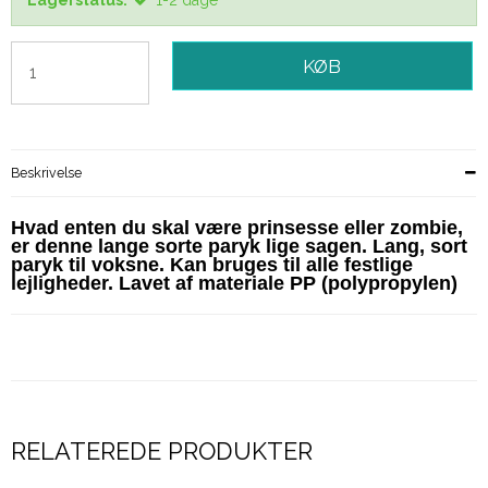
KØB
Beskrivelse
Hvad enten du skal være prinsesse eller zombie,
er denne lange sorte paryk lige sagen. Lang, sort
paryk til voksne. Kan bruges til alle festlige
lejligheder. Lavet af materiale PP (polypropylen)
RELATEREDE PRODUKTER