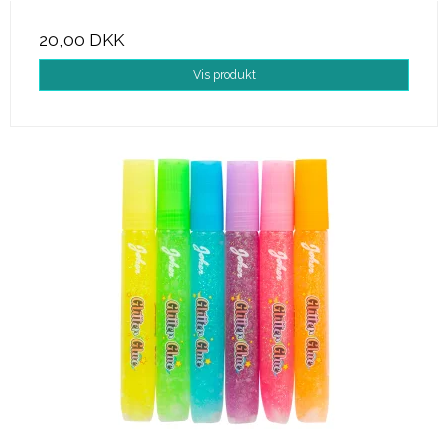
20,00 DKK
Vis produkt