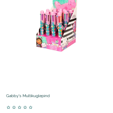
Gabby's Multikuglepind