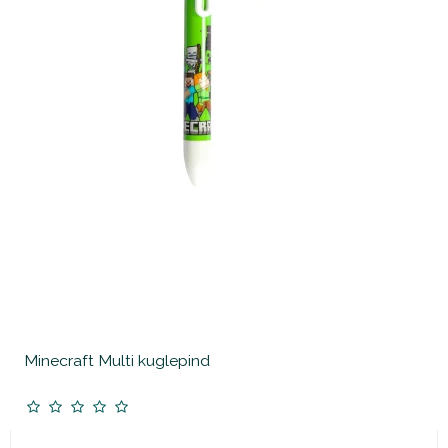
Minecraft Multi kuglepind