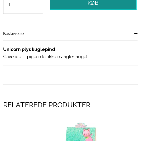
KØB
Beskrivelse
Unicorn plys kuglepind
Gave ide til pigen der ikke mangler noget
RELATEREDE PRODUKTER