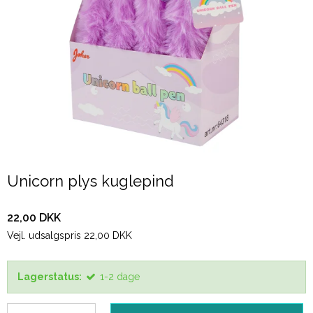
Unicorn plys kuglepind
22,00 DKK
Vejl. udsalgspris 22,00 DKK
Lagerstatus:
1-2 dage