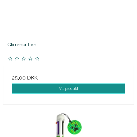
Glimmer Lim
25,00 DKK
Vis produkt