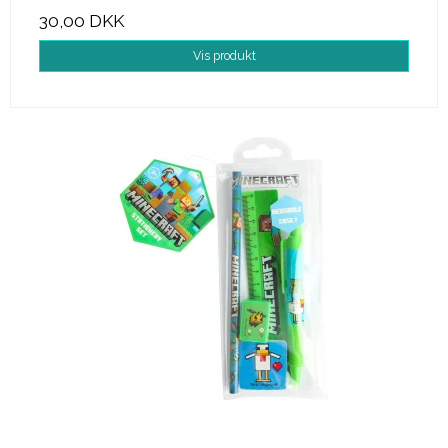
30,00 DKK
Vis produkt