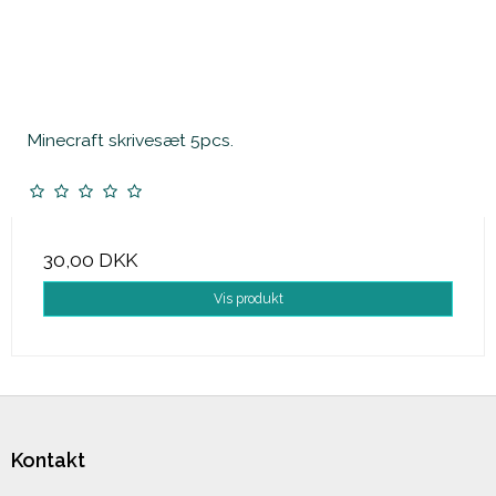
Minecraft skrivesæt 5pcs.
30,00 DKK
Vis produkt
Kontakt